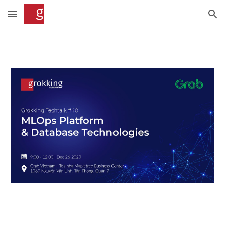
Skip to main content
Skip to navigation