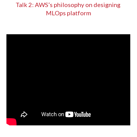
Talk 2: AWS’s philosophy on designing 
MLOps platform